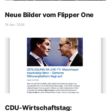
Neue Bilder vom Flipper One
16 Apr. 2026
CDU-Wirtschaftstag: